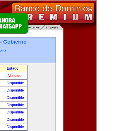
 -
Gobierno
oría.
Estado
Vendido!
Disponible
Disponible
Disponible
Disponible
Disponible
Disponible
Disponible