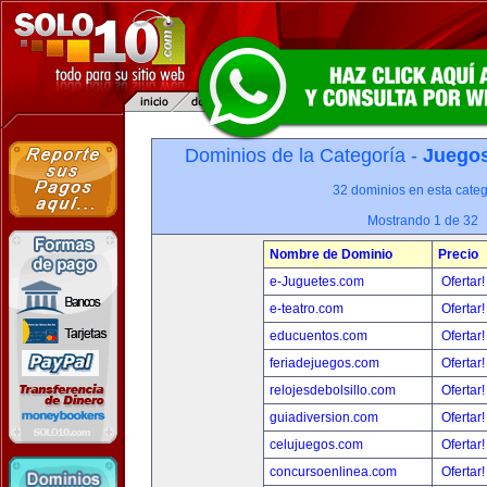
Dominios de la Categoría -
Juegos
32 dominios en esta categ
Mostrando 1 de 32
Nombre de Dominio
Precio
e-Juguetes.com
Ofertar
e-teatro.com
Ofertar
educuentos.com
Ofertar
feriadejuegos.com
Ofertar
relojesdebolsillo.com
Ofertar
guiadiversion.com
Ofertar
celujuegos.com
Ofertar
concursoenlinea.com
Ofertar