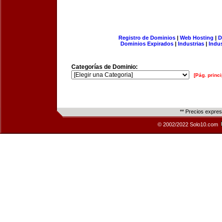
Registro de Dominios
|
Web Hosting
|
D
Dominios Expirados
|
Industrias
|
Indu
Categorías de Dominio:
[Pág. princi
** Precios expre
© 2002/2022 Solo10.com