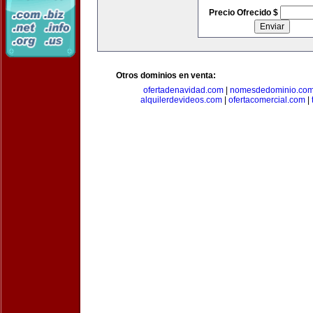
Precio Ofrecido $
Otros dominios en venta:
ofertadenavidad.com
|
nomesdedominio.co
alquilerdevideos.com
|
ofertacomercial.com
|