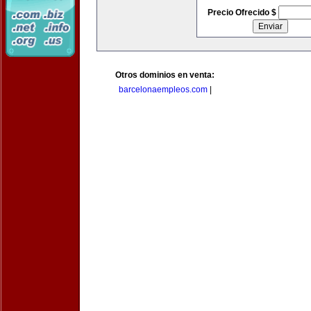
Precio Ofrecido $
Otros dominios en venta:
barcelonaempleos.com
|