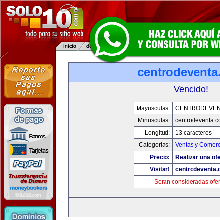
centrodeventa
Vendido!
Mayusculas:
CENTRODEVEN
Minusculas:
centrodeventa.
Longitud:
13 caracteres
Categorias:
Ventas y Comerc
Precio:
Realizar una ofe
Visitar!
centrodeventa.
Serán consideradas ofer