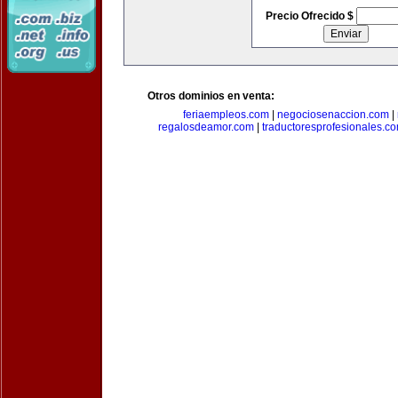
Precio Ofrecido $
Otros dominios en venta:
feriaempleos.com
|
negociosenaccion.com
|
regalosdeamor.com
|
traductoresprofesionales.c