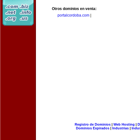
Otros dominios en venta:
portalcordoba.com
|
Registro de Dominios
|
Web Hosting
|
D
Dominios Expirados
|
Industrias
|
Indu