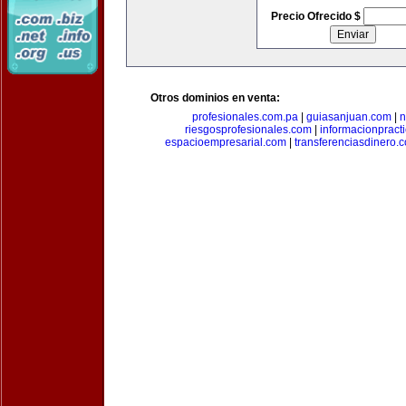
Precio Ofrecido $
Otros dominios en venta:
profesionales.com.pa
|
guiasanjuan.com
|
n
riesgosprofesionales.com
|
informacionpract
espacioempresarial.com
|
transferenciasdinero.