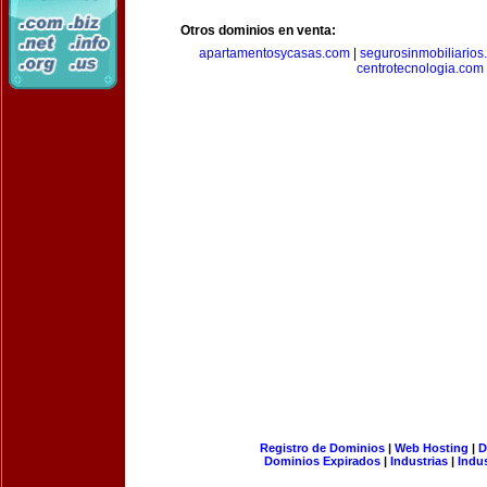
Otros dominios en venta:
apartamentosycasas.com
|
segurosinmobiliarios
centrotecnologia.com
Registro de Dominios
|
Web Hosting
|
D
Dominios Expirados
|
Industrias
|
Indu