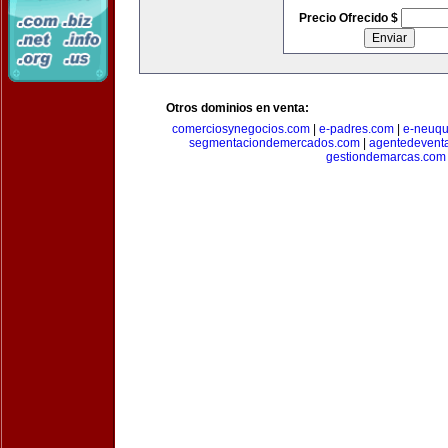
Precio Ofrecido $
Otros dominios en venta:
comerciosynegocios.com
|
e-padres.com
|
e-neuq
segmentaciondemercados.com
|
agentedevent
gestiondemarcas.com