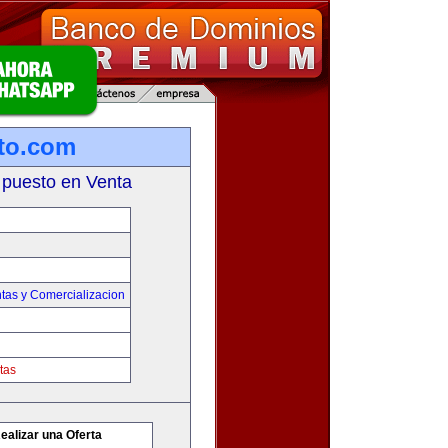
to.com
 puesto en Venta
tas y Comercializacion
tas
ealizar una Oferta