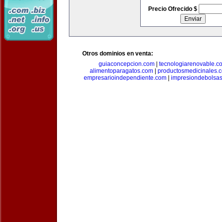
Precio Ofrecido $
Otros dominios en venta:
guiaconcepcion.com
|
tecnologiarenovable.c
alimentoparagatos.com
|
productosmedicinales.
empresarioindependiente.com
|
impresiondebolsa